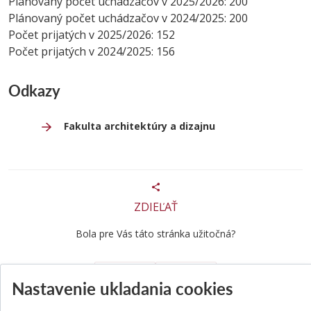
Plánovaný počet uchádzačov v 2025/2026: 200
Plánovaný počet uchádzačov v 2024/2025: 200
Počet prijatých v 2025/2026: 152
Počet prijatých v 2024/2025: 156
Odkazy
Fakulta architektúry a dizajnu
ZDIEĽAŤ
Bola pre Vás táto stránka užitočná?
Áno
Nie
Nastavenie ukladania cookies