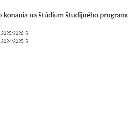
o konania na štúdium študijného program
 2025/2026: 5
 2024/2025: 5