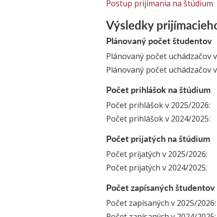
Postup prijímania na štúdium
Výsledky prijímacieh
Plánovaný počet študentov
Plánovaný počet uchádzačov v
Plánovaný počet uchádzačov v
Počet prihlášok na štúdium
Počet prihlášok v 2025/2026:
Počet prihlášok v 2024/2025:
Počet prijatých na štúdium
Počet prijatých v 2025/2026:
Počet prijatých v 2024/2025:
Počet zapísaných študentov
Počet zapísaných v 2025/2026:
Počet zapísaných v 2024/2025: