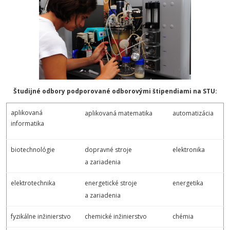
Študijné odbory podporované odborovými štipendiami na STU:
aplikovaná
aplikovaná matematika
automatizácia
informatika
biotechnológie
dopravné stroje
elektronika
a zariadenia
elektrotechnika
energetické stroje
energetika
a zariadenia
fyzikálne inžinierstvo
chemické inžinierstvo
chémia