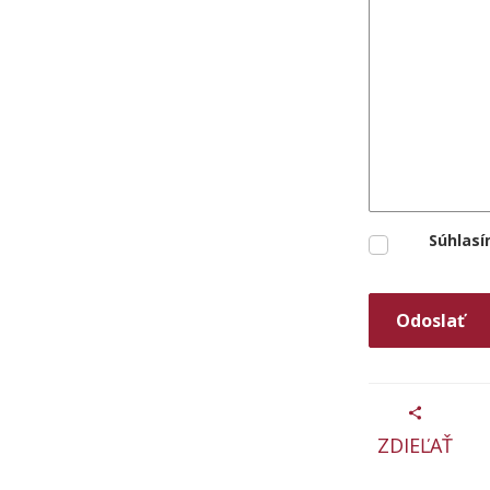
Súhlasí
ZDIEĽAŤ