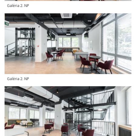
Galéria 2. NP
Galéria 2. NP