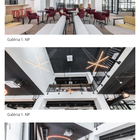
Galéria 1. NP
Galéria 1. NP