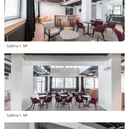
Galéria 1. NP
Galéria 1. NP