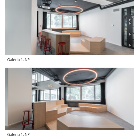
Galéria 1. NP
Galéria 1. NP