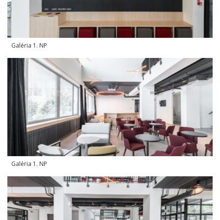
Galéria 1. NP
Galéria 1. NP