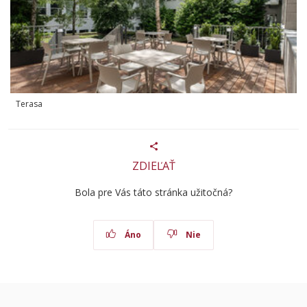
Terasa
ZDIEĽAŤ
Bola pre Vás táto stránka užitočná?
Áno
Nie