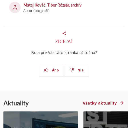
Matej Kováč, Tibor Rózsár, archív
Autor fotografií
ZDIEĽAŤ
Bola pre Vás táto stránka užitočná?
Áno
Nie
Aktuality
Všetky aktuality