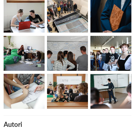
Autori