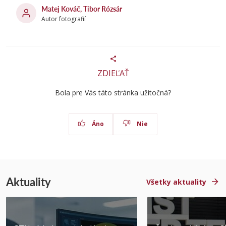
Matej Kováč, Tibor Rózsár
Autor fotografií
ZDIEĽAŤ
Bola pre Vás táto stránka užitočná?
Áno
Nie
Aktuality
Všetky aktuality