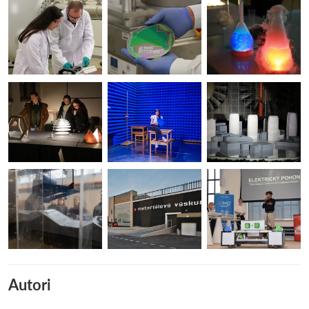
Autori