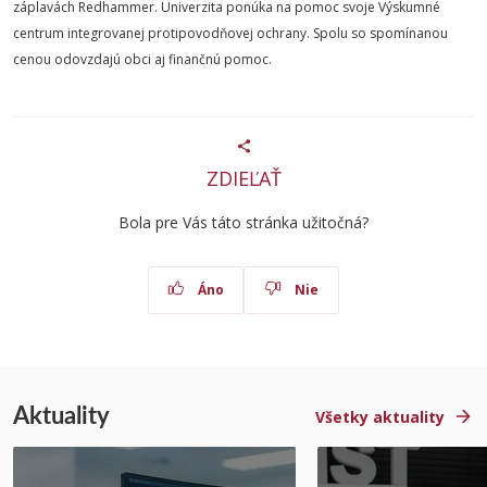
záplavách Redhammer. Univerzita ponúka na pomoc svoje Výskumné
centrum integrovanej protipovodňovej ochrany. Spolu so spomínanou
cenou odovzdajú obci aj finančnú pomoc.
ZDIEĽAŤ
Bola pre Vás táto stránka užitočná?
Áno
Nie
Aktuality
Všetky aktuality