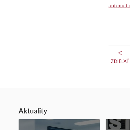
automobi
ZDIEĽAŤ
Aktuality