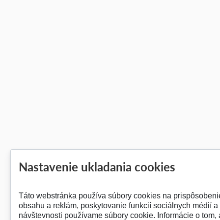
Nastavenie ukladania cookies
Táto webstránka používa súbory cookies na prispôsobeni
obsahu a reklám, poskytovanie funkcií sociálnych médií a
návštevnosti používame súbory cookie. Informácie o tom,