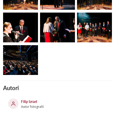
Autori
Filip Izrael
Autor fotografií