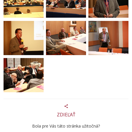
ZDIEĽAŤ
Bola pre Vás táto stránka užitočná?