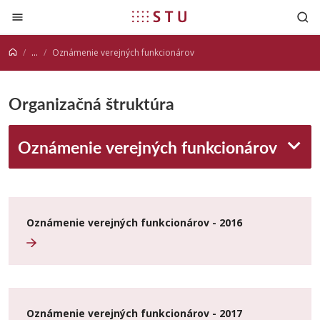
Prejsť na obsah
...
Oznámenie verejných funkcionárov
Organizačná štruktúra
Oznámenie verejných funkcionárov
Oznámenie verejných funkcionárov - 2016
Oznámenie verejných funkcionárov - 2017