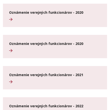
Oznámenie verejných funkcionárov - 2020
Oznámenie verejných funkcionárov - 2020
Oznámenie verejných funkcionárov - 2021
Oznámenie verejných funkcionárov - 2022