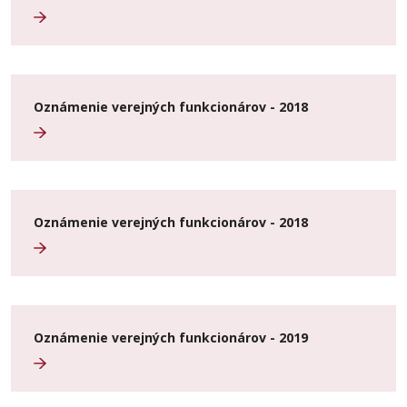
Oznámenie verejných funkcionárov - 2018
Oznámenie verejných funkcionárov - 2018
Oznámenie verejných funkcionárov - 2019