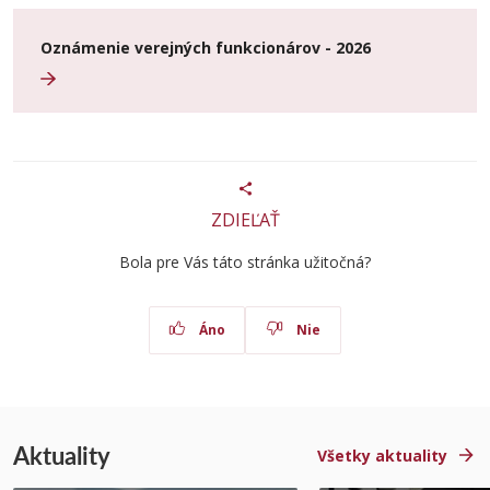
Oznámenie verejných funkcionárov - 2026
ZDIEĽAŤ
Bola pre Vás táto stránka užitočná?
Áno
Nie
Aktuality
Všetky aktuality