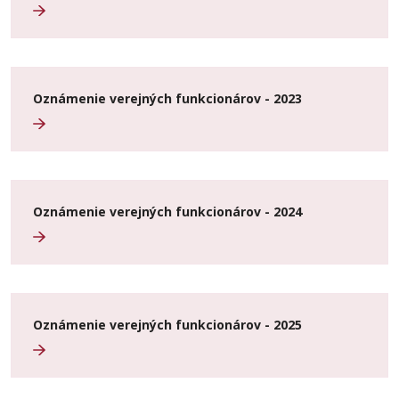
Oznámenie verejných funkcionárov - 2023
Oznámenie verejných funkcionárov - 2024
Oznámenie verejných funkcionárov - 2025