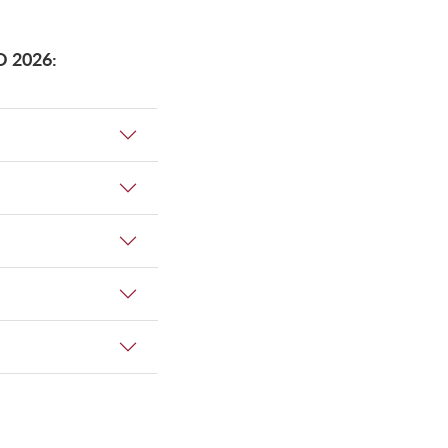
O 2026: