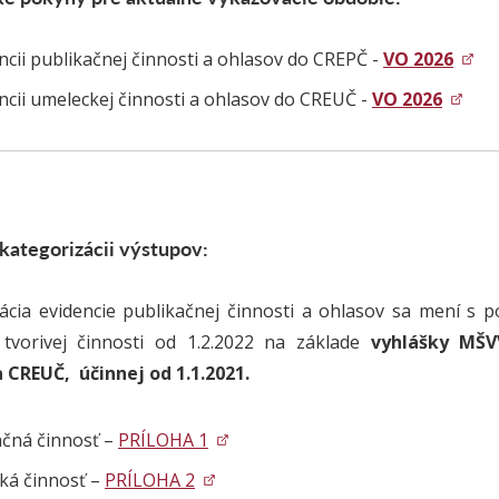
ncii publikačnej činnosti a ohlasov do CREPČ -
VO 2026
ncii umeleckej činnosti a ohlasov do CREUČ -
VO 2026
kategorizácii výstupov:
ácia evidencie publikačnej činnosti a ohlasov sa mení s p
 tvorivej činnosti od 1.2.2022 na základe
vyhlášky MŠV
 CREUČ, účinnej od 1.1.2021.
ačná činnosť –
PRÍLOHA 1
ká činnosť –
PRÍLOHA 2