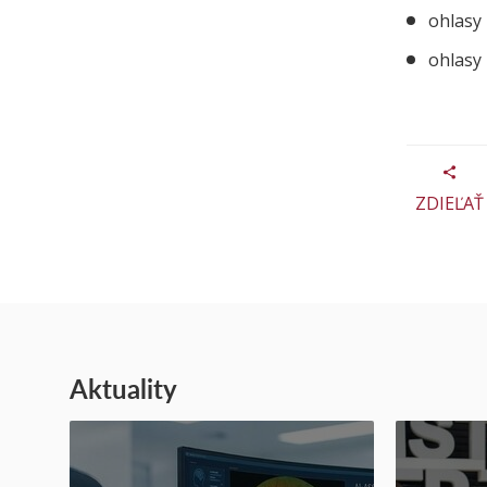
ohlasy 
ohlasy 
ZDIEĽAŤ
Aktuality