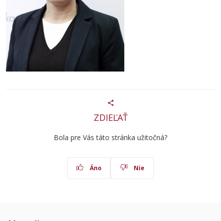
ZDIEĽAŤ
Bola pre Vás táto stránka užitočná?
Áno
Nie