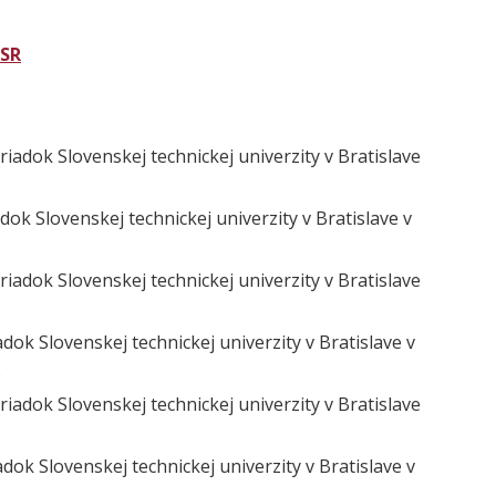
 SR
iadok Slovenskej technickej univerzity v Bratislave
ok Slovenskej technickej univerzity v Bratislave v
iadok Slovenskej technickej univerzity v Bratislave
ok Slovenskej technickej univerzity v Bratislave v
)
iadok Slovenskej technickej univerzity v Bratislave
ok Slovenskej technickej univerzity v Bratislave v