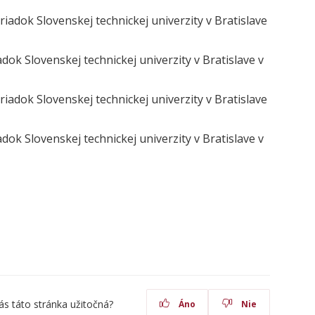
iadok Slovenskej technickej univerzity v Bratislave
ok Slovenskej technickej univerzity v Bratislave v
iadok Slovenskej technickej univerzity v Bratislave
ok Slovenskej technickej univerzity v Bratislave v
ás táto stránka užitočná?
Áno
Nie