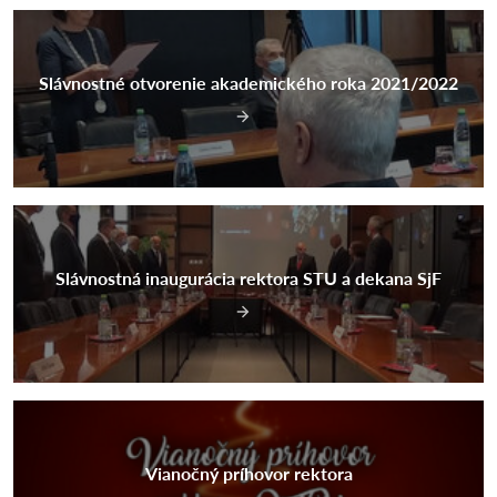
Slávnostné otvorenie akademického roka 2021/2022
Slávnostná inaugurácia rektora STU a dekana SjF
Vianočný príhovor rektora