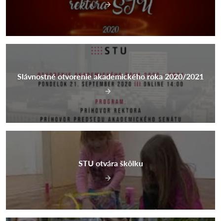
Slávnostné otvorenie akademického roka 2020/2021
STU otvára škôlku