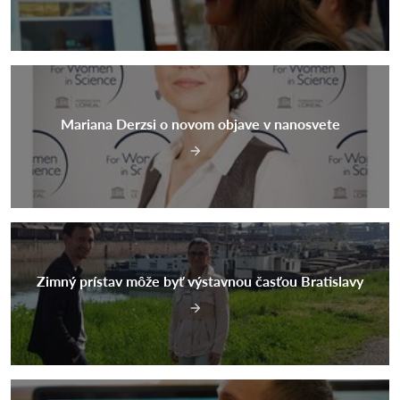
Mariana Derzsi o novom objave v nanosvete
Zimný prístav môže byť výstavnou časťou Bratislavy