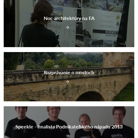
Noc architektúry na FA
Rozprávanie o mostoch
Speekle - finalista Podnikateľského nápadu 2013