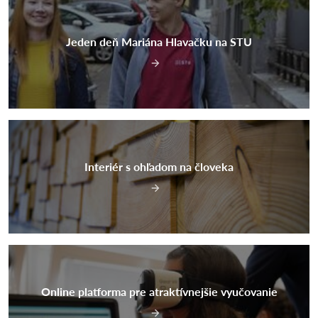
Jeden deň Mariána Hlavačku na STU
Interiér s ohľadom na človeka
Online platforma pre atraktívnejšie vyučovanie