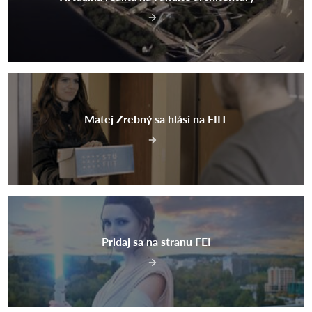
Matej Zrebný sa hlási na FIIT
Pridaj sa na stranu FEI