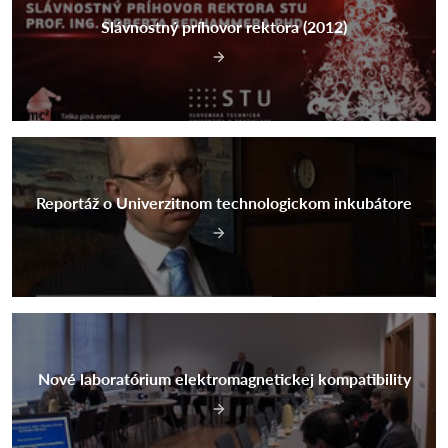
Slávnostný príhovor rektora (2012)
Reportáž o Univerzitnom technologickom inkubátore
Nové laboratórium elektromagnetickej kompatibility