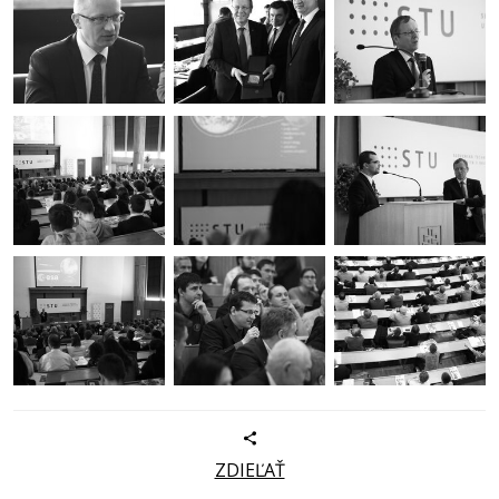
ZDIEĽAŤ