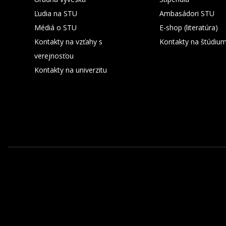
Ľudia na STU
Ambasádori STU
Médiá o STU
E-shop (literatúra)
Kontakty na vzťahy s
Kontakty na štúdiu
verejnosťou
Kontakty na univerzitu