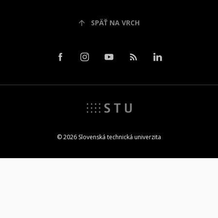
SPÄŤ NA VRCH
© 2026 Slovenská technická univerzita