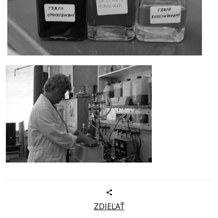
ZDIEĽAŤ