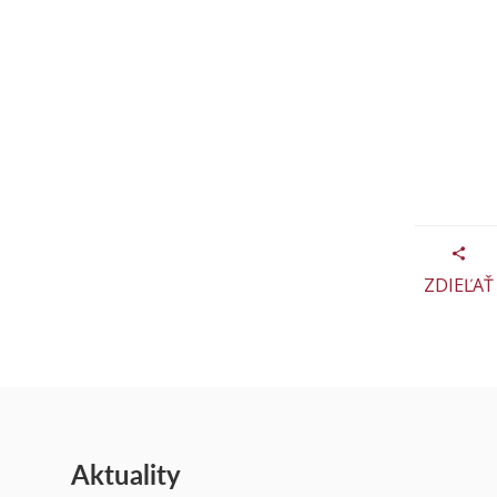
ZDIEĽAŤ
Aktuality