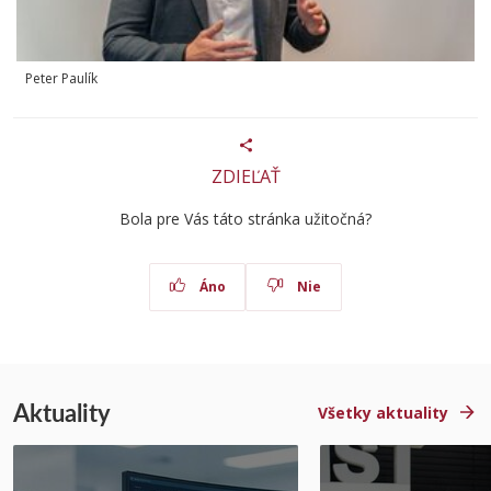
Peter Paulík
ZDIEĽAŤ
Bola pre Vás táto stránka užitočná?
Áno
Nie
Aktuality
Všetky aktuality