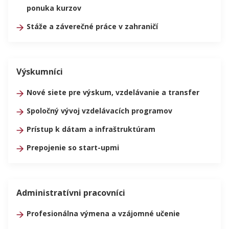
ponuka kurzov
Stáže a záverečné práce v zahraničí
Výskumníci
Nové siete pre výskum, vzdelávanie a transfer
Spoločný vývoj vzdelávacích programov
Prístup k dátam a infraštruktúram
Prepojenie so start-upmi
Administratívni pracovníci
Profesionálna výmena a vzájomné učenie