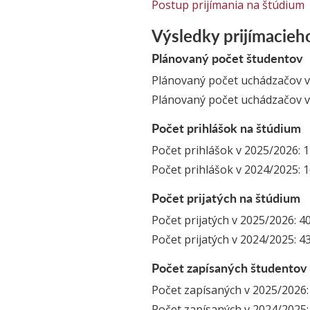
Postup prijímania na štúdium
Výsledky prijímacieh
Plánovaný počet študentov
Plánovaný počet uchádzačov v
Plánovaný počet uchádzačov v
Počet prihlášok na štúdium
Počet prihlášok v 2025/2026: 
Počet prihlášok v 2024/2025: 
Počet prijatých na štúdium
Počet prijatých v 2025/2026: 4
Počet prijatých v 2024/2025: 4
Počet zapísaných študentov
Počet zapísaných v 2025/2026:
Počet zapísaných v 2024/2025: