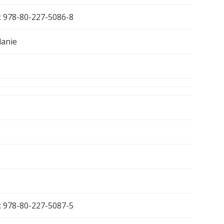
: 978-80-227-5086-8
danie
: 978-80-227-5087-5