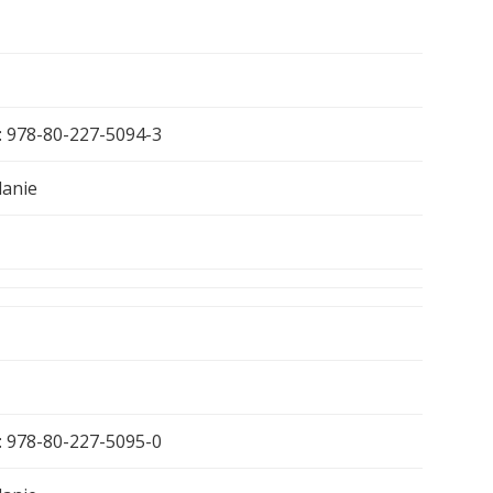
: 978-80-227-5094-3
danie
: 978-80-227-5095-0