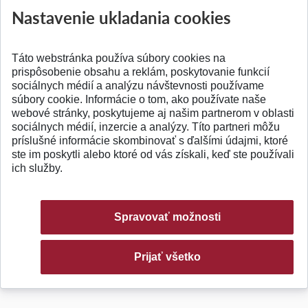
Nastavenie ukladania cookies
Táto webstránka používa súbory cookies na
prispôsobenie obsahu a reklám, poskytovanie funkcií
sociálnych médií a analýzu návštevnosti používame
súbory cookie. Informácie o tom, ako používate naše
webové stránky, poskytujeme aj našim partnerom v oblasti
sociálnych médií, inzercie a analýzy. Títo partneri môžu
© 2026 Slovenská technická univerzita
príslušné informácie skombinovať s ďalšími údajmi, ktoré
ste im poskytli alebo ktoré od vás získali, keď ste používali
ich služby.
Spravovať možnosti
Prijať všetko