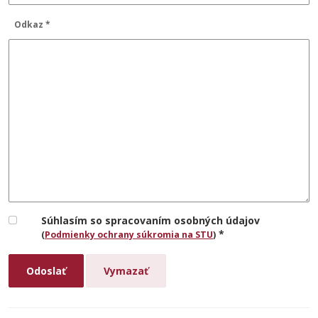
Odkaz *
Súhlasím so spracovaním osobných údajov
*
(
Podmienky ochrany súkromia na STU
)