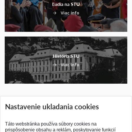
Ľudia na STU
Viac info
História STU
Viac info
Nastavenie ukladania cookies
Táto webstránka používa súbory cookies na
prispôsobenie obsahu a reklám, poskytovanie funkcií