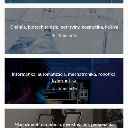
Chémia, biotechnológie, potraviny, kozmetika, liečivá
Viac info
Informatika, automatizácia, mechatronika, robotika,
kybernetika
Viac info
Manažment, ekonómia, investovanie, personálna