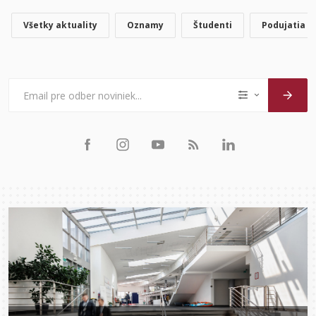
Všetky aktuality
Oznamy
Študenti
Podujatia