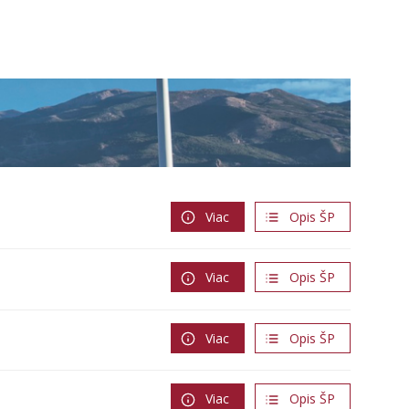
Viac
Opis ŠP
Viac
Opis ŠP
Viac
Opis ŠP
Viac
Opis ŠP