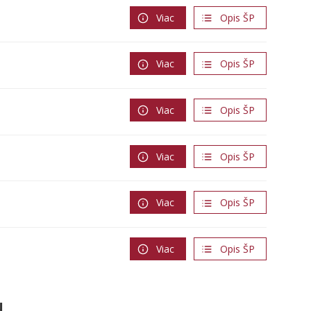
Viac
Opis ŠP
Viac
Opis ŠP
Viac
Opis ŠP
Viac
Opis ŠP
Viac
Opis ŠP
Viac
Opis ŠP
u