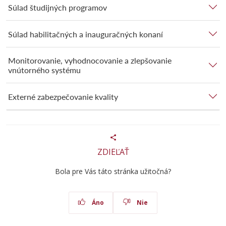
Súlad študijných programov
Súlad habilitačných a inauguračných konaní
Monitorovanie, vyhodnocovanie a zlepšovanie
vnútorného systému
Externé zabezpečovanie kvality
ZDIEĽAŤ
Bola pre Vás táto stránka užitočná?
Áno
Nie