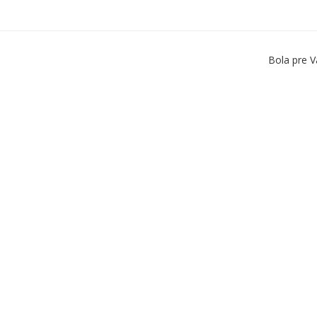
Bola pre V