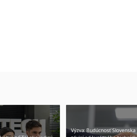
Výzva: Budúcnosť Slovenska