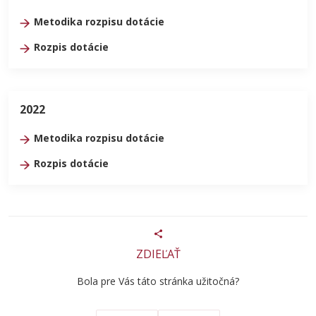
Metodika rozpisu dotácie
Rozpis dotácie
2022
Metodika rozpisu dotácie
Rozpis dotácie
ZDIEĽAŤ
Bola pre Vás táto stránka užitočná?