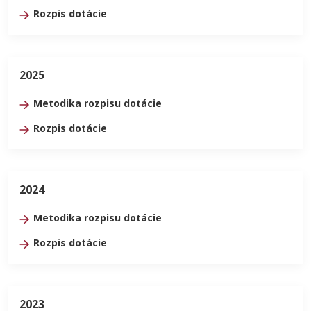
Rozpis dotácie
2025
Metodika rozpisu dotácie
Rozpis dotácie
2024
Metodika rozpisu dotácie
Rozpis dotácie
2023