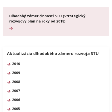
Dlhodobý zámer činnosti STU (Strategický
rozvojový plán na roky od 2018)
Aktualizácia dlhodobého zámeru rozvoja STU
2010
2009
2008
2007
2006
2005