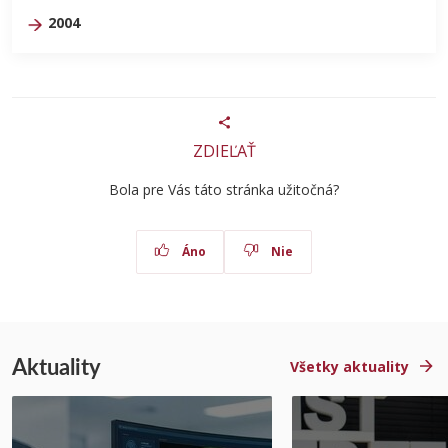
2004
ZDIEĽAŤ
Bola pre Vás táto stránka užitočná?
Áno
Nie
Aktuality
Všetky aktuality