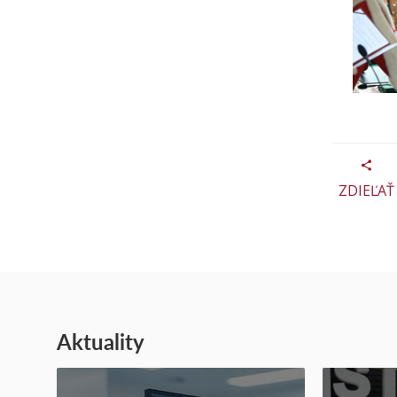
ZDIEĽAŤ
Aktuality