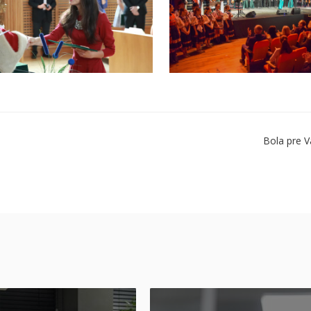
Bola pre V