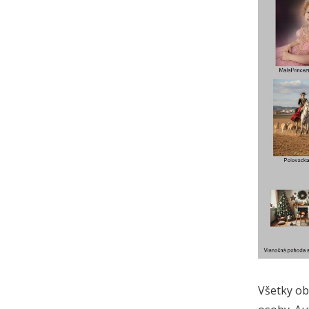
Všetky ob