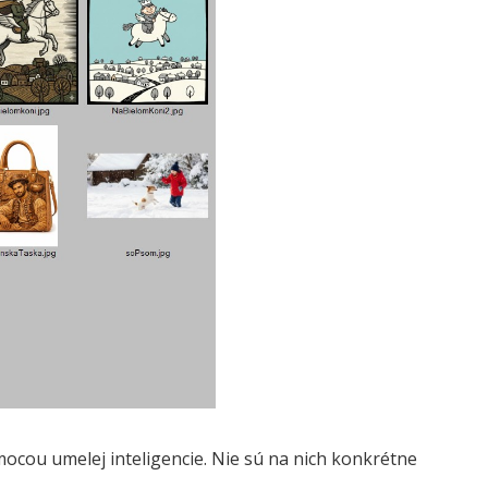
ocou umelej inteligencie. Nie sú na nich konkrétne