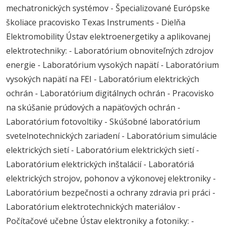
mechatronických systémov - Špecializované Európske
školiace pracovisko Texas Instruments - Dielňa
Elektromobility Ústav elektroenergetiky a aplikovanej
elektrotechniky: - Laboratórium obnoviteľných zdrojov
energie - Laboratórium vysokých napätí - Laboratórium
vysokých napätí na FEI - Laboratórium elektrických
ochrán - Laboratórium digitálnych ochrán - Pracovisko
na skúšanie prúdových a napäťových ochrán -
Laboratórium fotovoltiky - Skúšobné laboratórium
svetelnotechnických zariadení - Laboratórium simulácie
elektrických sietí - Laboratórium elektrických sietí -
Laboratórium elektrických inštalácií - Laboratóriá
elektrických strojov, pohonov a výkonovej elektroniky -
Laboratórium bezpečnosti a ochrany zdravia pri práci -
Laboratórium elektrotechnických materiálov -
Počítačové učebne Ústav elektroniky a fotoniky: -