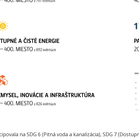
cipovala na SDG 6 (Pitná voda a kanalizácia), SDG 7 (Dostupné