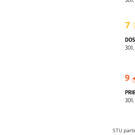
STU parti