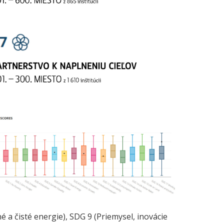
 a čisté energie), SDG 9 (Priemysel, inovácie